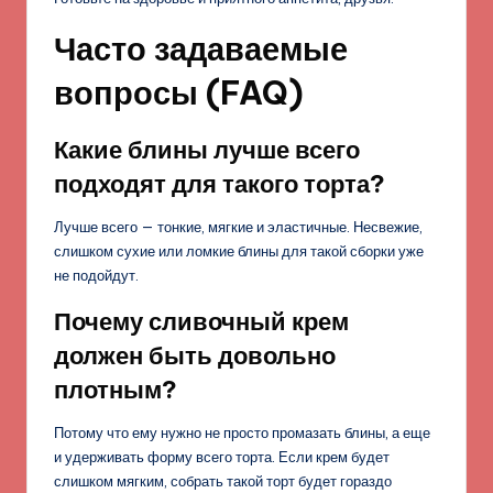
Часто задаваемые
вопросы (FAQ)
Какие блины лучше всего
подходят для такого торта?
Лучше всего — тонкие, мягкие и эластичные. Несвежие,
слишком сухие или ломкие блины для такой сборки уже
не подойдут.
Почему сливочный крем
должен быть довольно
плотным?
Потому что ему нужно не просто промазать блины, а еще
и удерживать форму всего торта. Если крем будет
слишком мягким, собрать такой торт будет гораздо