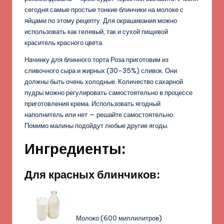
сегодня самые простые тонкие блинчики на молоке с
яйцами по этому рецепту. Для окрашивания можно
использовать как гелевый, так и сухой пищевой
краситель красного цвета.
Начинку для блинного торта Роза приготовим из
сливочного сыра и жирных (30-35%) сливок. Они
должны быть очень холодные. Количество сахарной
пудры можно регулировать самостоятельно в процессе
приготовления крема. Использовать ягодный
наполнитель или нет — решайте самостоятельно.
Помимо малины подойдут любые другие ягоды.
Ингредиенты:
Для красных блинчиков:
Молоко (600 миллилитров)