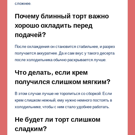
сложнее.
Почему блинный торт важно
хорошо охладить перед
подачей?
После охлаждения он становится стабильнее, и разрез
получается аккуратнее. Да и сам вкус у такого десерта
после холодильника обычно раскрывается лучше.
Что делать, если крем
получился слишком мягким?
В этом случае лучше не торопиться со сборкой. Если
крем слишком нежный, ему нужно немного постоять в
холодильнике, чтобы с ним стало удобнее работать.
Не будет ли торт слишком
сладким?