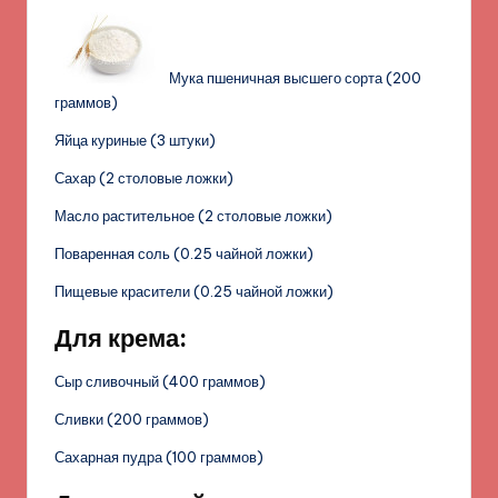
Мука пшеничная высшего сорта (200
граммов)
Яйца куриные (3 штуки)
Сахар (2 столовые ложки)
Масло растительное (2 столовые ложки)
Поваренная соль (0.25 чайной ложки)
Пищевые красители (0.25 чайной ложки)
Для крема:
Сыр сливочный (400 граммов)
Сливки (200 граммов)
Сахарная пудра (100 граммов)