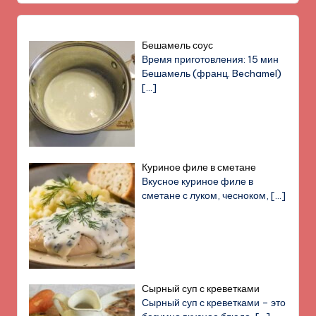
Бешамель соус
Время приготовления: 15 мин
Бешамель (франц. Bechamel)
[…]
Куриное филе в сметане
Вкусное куриное филе в
сметане с луком, чесноком,
[…]
Сырный суп с креветками
Сырный суп с креветками – это