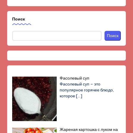
Поиск
Поиск
Фасолевый суп
Фасолевый суп – это
популярное горячее блюдо,
которое
[…]
Жареная картошка с луком на