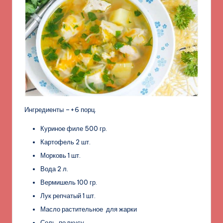
Ингредиенты –+6 порц.
Куриное филе 500 гр.
Картофель 2 шт.
Морковь 1 шт.
Вода 2 л.
Вермишель 100 гр.
Лук репчатый 1 шт.
Масло растительное для жарки
Соль по вкусу