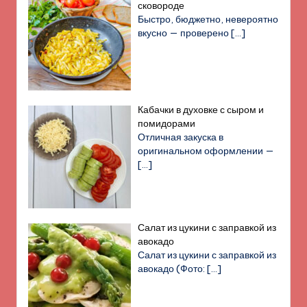
сковороде
Быстро, бюджетно, невероятно
вкусно — проверено
[…]
Кабачки в духовке с сыром и
помидорами
Отличная закуска в
оригинальном оформлении —
[…]
Салат из цукини с заправкой из
авокадо
Салат из цукини с заправкой из
авокадо (Фото:
[…]