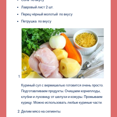
Лавровый лист 2 шт.
Перец чёрный молотый по вкусу
Петрушка по вкусу
Куриный суп с вермишелью готовится очень просто.
Подготавливаем продукты. Очищаем корнеплоды,
клубни и луковицу от шелухи и кожуры. Промываем
курицу. Можно использовать любые куриные части.
Делим мясо на сегменты.