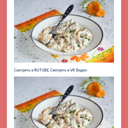
Смотреть в RUTUBE Смотреть в VK Видео