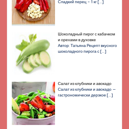
Сладкий перец – 1 кг
[…]
Шоколадный пирог с кабачком
и орехами в духовке
Автор: Татьяна Рецепт вкусного
шоколадного пирога с
[…]
Салат из клубники и авокадо
Салат из клубники и авокадо —
гастрономически дерзкое
[…]