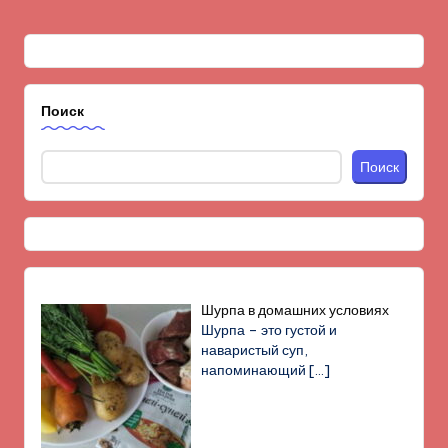
Поиск
Поиск
Шурпа в домашних условиях
Шурпа – это густой и
наваристый суп,
напоминающий
[…]