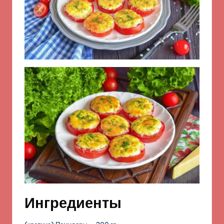
Ингредиенты