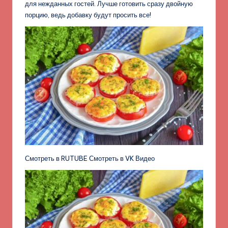
для нежданных гостей. Лучше готовить сразу двойную
порцию, ведь добавку будут просить все!
Смотреть в RUTUBE Смотреть в VK Видео