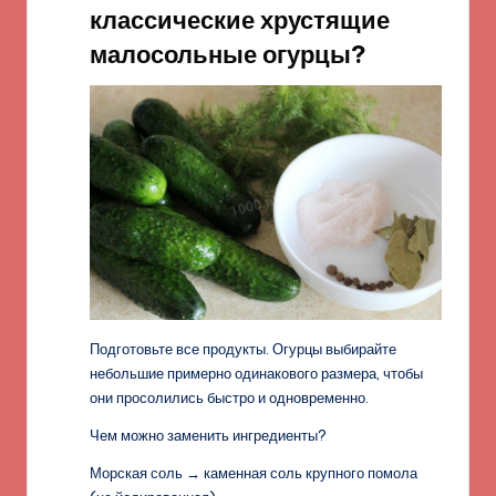
классические хрустящие
малосольные огурцы?
Подготовьте все продукты. Огурцы выбирайте
небольшие примерно одинакового размера, чтобы
они просолились быстро и одновременно.
Чем можно заменить ингредиенты?
Морская соль → каменная соль крупного помола