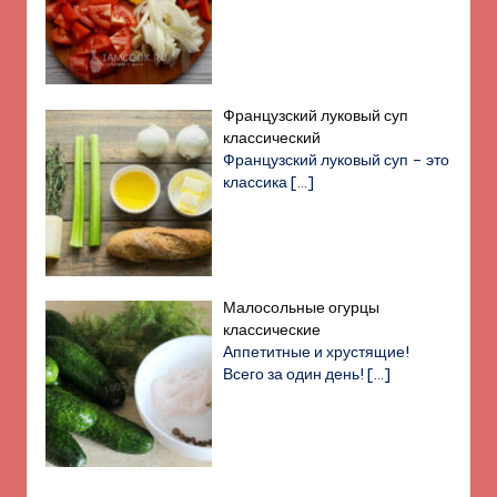
Французский луковый суп
классический
Французский луковый суп – это
классика
[…]
Малосольные огурцы
классические
Аппетитные и хрустящие!
Всего за один день!
[…]