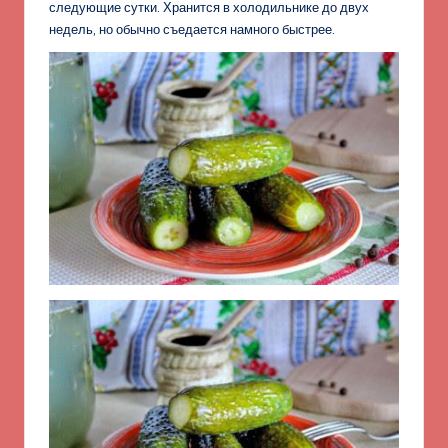
следующие сутки. Хранится в холодильнике до двух
недель, но обычно съедается намного быстрее.