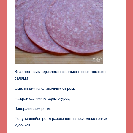
Внахлест выкладываем несколько тонких ломтиков
салями.
Смазываем их сливочным сыром.
На край салями кладем огурец.
Заворачиваем ролл.
Получившийся ролл разрезаем на несколько тонких
кусочков.