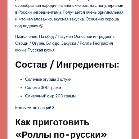
своеобразная пародия на японские роллы с популярными
в России ингредиентами. Получается очень оригинальная
и, что немаловажно, вкусная закуска. Особенно хороша
под водочку 🙂
Назначение: На обед / На ужин Основной ингредиент:
Овощи / Огурец Блюдо: Закуски / Роллы География
кухни: Русская кухня
Состав / Ингредиенты:
Соленые огурцы 3 штуки
Салями 300 грамм
Сливочный сыр 200 грамм
Количество порций 3
Как приготовить
«Роллы по-русски»