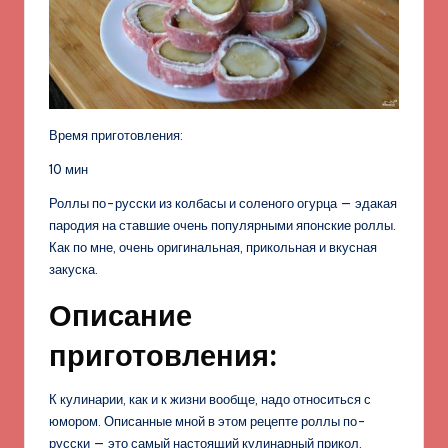
Время приготовления:
10 мин
Роллы по-русски из колбасы и соленого огурца — эдакая
пародия на ставшие очень популярными японские роллы.
Как по мне, очень оригинальная, прикольная и вкусная
закуска.
Описание
приготовления:
К кулинарии, как и к жизни вообще, надо относиться с
юмором. Описанные мной в этом рецепте роллы по-
русски — это самый настоящий кулинарный прикол,