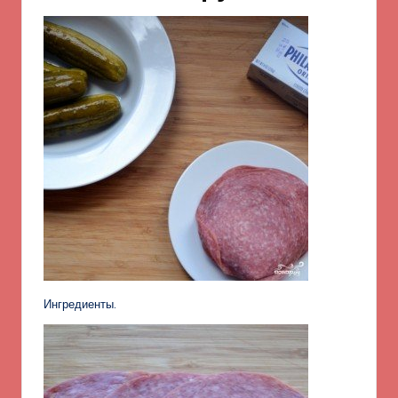
Ингредиенты.