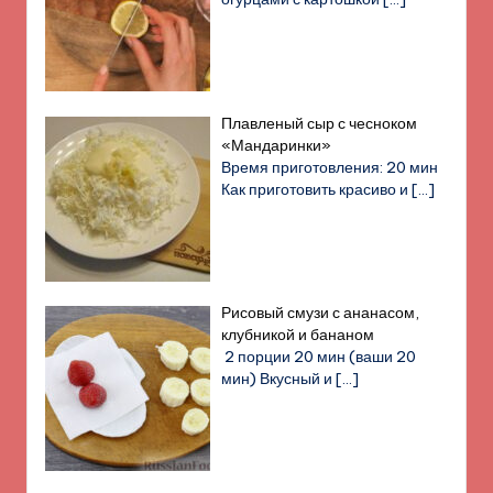
Плавленый сыр с чесноком
«Мандаринки»
Время приготовления: 20 мин
Как приготовить красиво и
[…]
Рисовый смузи с ананасом,
клубникой и бананом
2 порции 20 мин (ваши 20
мин) Вкусный и
[…]