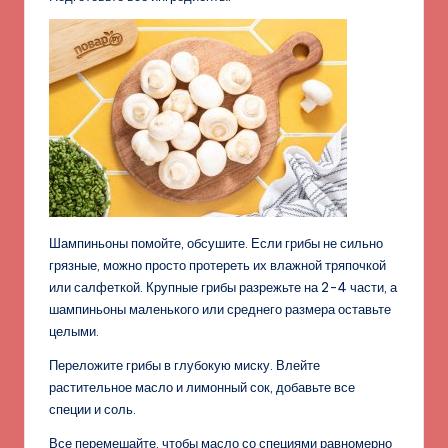
Шампиньоны помойте, обсушите. Если грибы не сильно
грязные, можно просто протереть их влажной тряпочкой
или салфеткой. Крупные грибы разрежьте на 2-4 части, а
шампиньоны маленького или среднего размера оставьте
целыми.
Переложите грибы в глубокую миску. Влейте
растительное масло и лимонный сок, добавьте все
специи и соль.
Все перемешайте, чтобы масло со специями равномерно