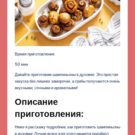
Время приготовления:
50 мин
Давайте приготовим шампиньоны в духовке. Это простая
закуска без лишних заморочек, а грибы получаются очень
вкусными, сочными и ароматными!
Описание
приготовления:
Ниже я расскажу подробнее, как приготовить шампиньоны
в духовке. Лучше всего для этого рецепта подойдут