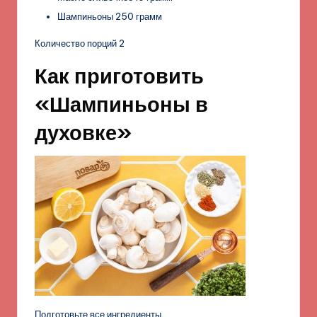
Шампиньоны 250 грамм
Количество порций 2
Как приготовить
«Шампиньоны в
духовке»
Подготовьте все ингредиенты.