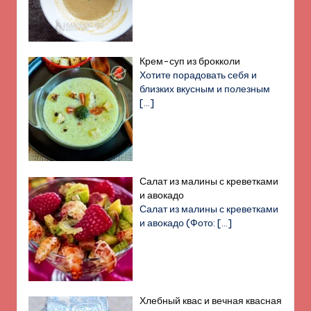
Крем-суп из брокколи
Хотите порадовать себя и
близких вкусным и полезным
[…]
Салат из малины с креветками
и авокадо
Салат из малины с креветками
и авокадо (Фото:
[…]
Хлебный квас и вечная квасная