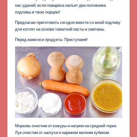
нас удачей, если повариха нальет два половника
подливы в твою порцию!
Предлагаю приготовить сегодня вместе со мной подливу
для котлет на основе томатной пасты и сметаны.
Перед вами все продукты. Приступаем!
Морковь очистим от кожуры и натрем на средней терке.
Лук очистим от шелухи и нарежем мелким кубиком.