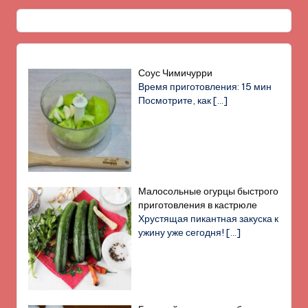
Соус Чимичурри
Время приготовления: 15 мин
Посмотрите, как
[…]
Малосольные огурцы быстрого
приготовления в кастрюле
Хрустящая пикантная закуска к
ужину уже сегодня!
[…]