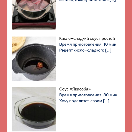
Кисло-сладкий соус простой
Время приготовления: 10 мин
Рецепт кисло-сладкого
[…]
Соус «Якисоба»
Время приготовления: 30 мин
Хочу поделится своим
[…]