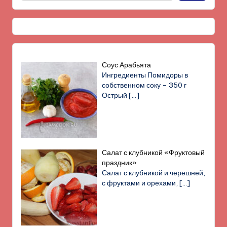
Соус Арабьята
Ингредиенты Помидоры в
собственном соку – 350 г
Острый
[…]
Салат с клубникой «Фруктовый
праздник»
Салат с клубникой и черешней,
с фруктами и орехами,
[…]