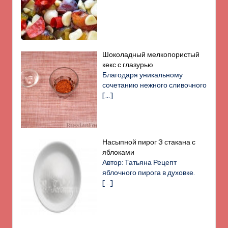
Шоколадный мелкопористый
кекс с глазурью
Благодаря уникальному
сочетанию нежного сливочного
[…]
Насыпной пирог 3 стакана с
яблоками
Автор: Татьяна Рецепт
яблочного пирога в духовке.
[…]