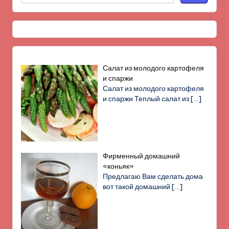
Салат из молодого картофеля
и спаржи
Салат из молодого картофеля
и спаржи Теплый салат из
[…]
Фирменный домашний
«коньяк»
Предлагаю Вам сделать дома
вот такой домашний
[…]