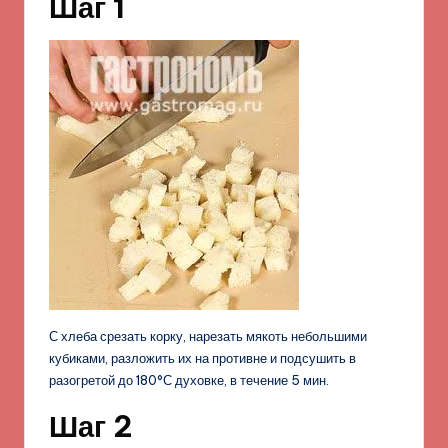
Шаг 1
С хлеба срезать корку, нарезать мякоть небольшими
кубиками, разложить их на противне и подсушить в
разогретой до 180°С духовке, в течение 5 мин.
Шаг 2