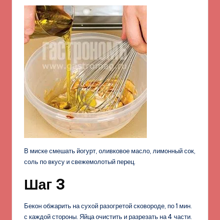
В миске смешать йогурт, оливковое масло, лимонный сок,
соль по вкусу и свежемолотый перец.
Шаг 3
Бекон обжарить на сухой разогретой сковороде, по 1 мин.
с каждой стороны. Яйца очистить и разрезать на 4 части.