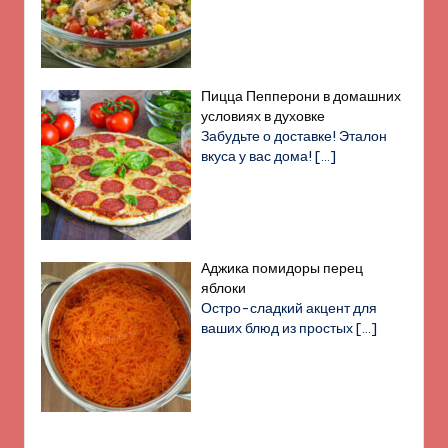
Пицца Пепперони в домашних
условиях в духовке
Забудьте о доставке! Эталон
вкуса у вас дома!
[…]
Аджика помидоры перец
яблоки
Остро-сладкий акцент для
ваших блюд из простых
[…]