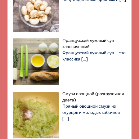
Французский луковый суп
классический
Французский луковый суп – это
классика
[…]
Смузи овощной (разгрузочная
диета)
Пряный овощной смузи из
огурцов и молодых кабачков
[…]