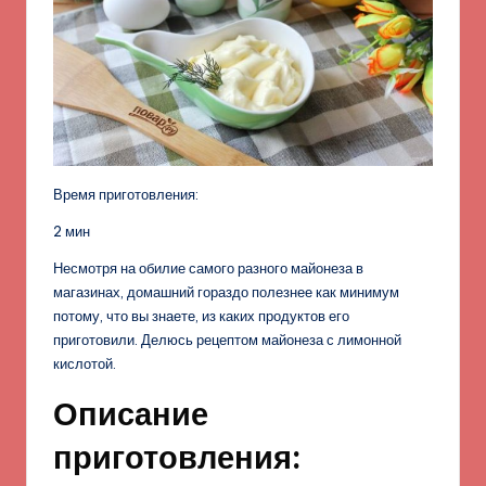
Время приготовления:
2 мин
Несмотря на обилие самого разного майонеза в
магазинах, домашний гораздо полезнее как минимум
потому, что вы знаете, из каких продуктов его
приготовили. Делюсь рецептом майонеза с лимонной
кислотой.
Описание
приготовления: