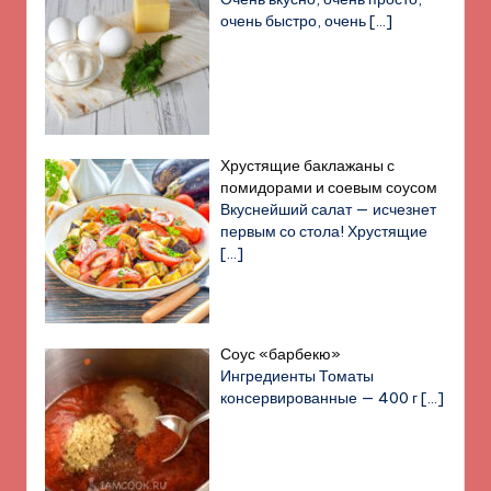
очень быстро, очень
[…]
Хрустящие баклажаны с
помидорами и соевым соусом
Вкуснейший салат — исчезнет
первым со стола! Хрустящие
[…]
Соус «барбекю»
Ингредиенты Томаты
консервированные — 400 г
[…]