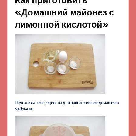
Как приготовить
«Домашний майонез с
лимонной кислотой»
Подготовьте ингредиенты для приготовления домашнего
майонеза.