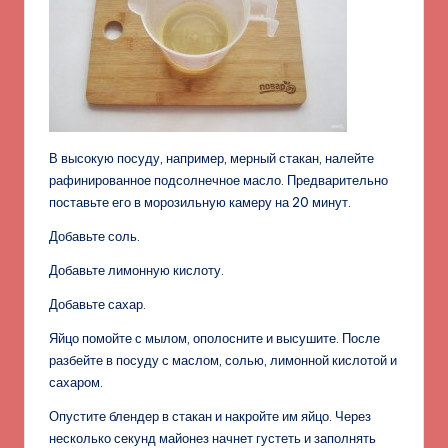
В высокую посуду, например, мерный стакан, налейте
рафинированное подсолнечное масло. Предварительно
поставьте его в морозильную камеру на 20 минут.
Добавьте соль.
Добавьте лимонную кислоту.
Добавьте сахар.
Яйцо помойте с мылом, ополосните и высушите. После
разбейте в посуду с маслом, солью, лимонной кислотой и
сахаром.
Опустите блендер в стакан и накройте им яйцо. Через
несколько секунд майонез начнет густеть и заполнять