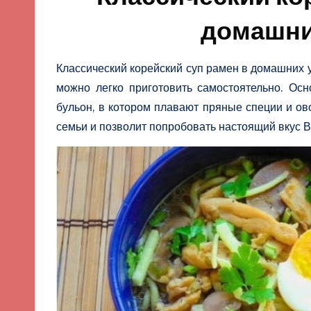
домашни
Классический корейский суп рамен в домашних 
можно легко приготовить самостоятельно. Ос
бульон, в котором плавают пряные специи и ов
семьи и позволит попробовать настоящий вкус В