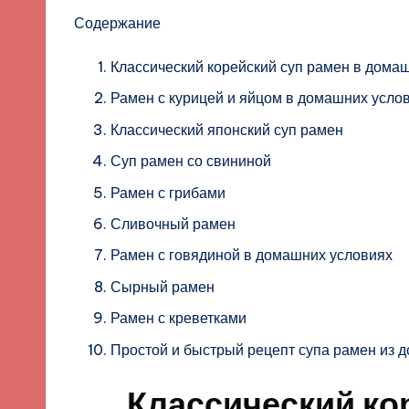
Содержание
Классический корейский суп рамен в дома
Рамен с курицей и яйцом в домашних усло
Классический японский суп рамен
Суп рамен со свининой
Рамен с грибами
Сливочный рамен
Рамен с говядиной в домашних условиях
Сырный рамен
Рамен с креветками
Простой и быстрый рецепт супа рамен из 
Классический ко