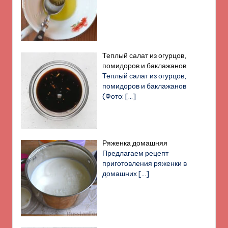
Теплый салат из огурцов,
помидоров и баклажанов
Теплый салат из огурцов,
помидоров и баклажанов
(Фото:
[…]
Ряженка домашняя
Предлагаем рецепт
приготовления ряженки в
домашних
[…]