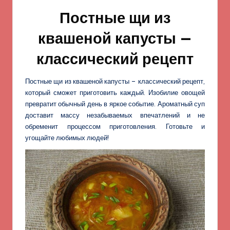
Постные щи из
квашеной капусты —
классический рецепт
Постные щи из квашеной капусты – классический рецепт,
который сможет приготовить каждый. Изобилие овощей
превратит обычный день в яркое событие. Ароматный суп
доставит массу незабываемых впечатлений и не
обременит процессом приготовления. Готовьте и
угощайте любимых людей!