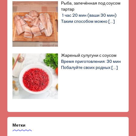
Рыба, запечённая под соусом
тартар
1 час 20 мин (ваши 30 мин)
Таким способом можно
[…]
Жареный сулугуни с соусом
Время приготовления: 30 мин
Побалуйте своих родных
[…]
Метки