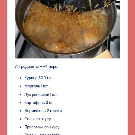
Ингредиенты –+4 порц.
Курица 300 гр.
Морковь 1 шт.
Лук репчатый 1 шт.
Картофель 3 шт.
Вермишель 2 горсти
Соль по вкусу
Приправы по вкусу