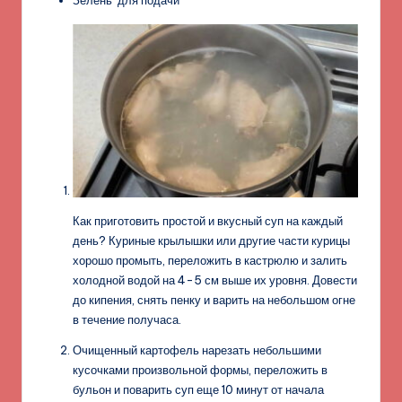
Зелень для подачи
Как приготовить простой и вкусный суп на каждый
день? Куриные крылышки или другие части курицы
хорошо промыть, переложить в кастрюлю и залить
холодной водой на 4-5 см выше их уровня. Довести
до кипения, снять пенку и варить на небольшом огне
в течение получаса.
Очищенный картофель нарезать небольшими
кусочками произвольной формы, переложить в
бульон и поварить суп еще 10 минут от начала