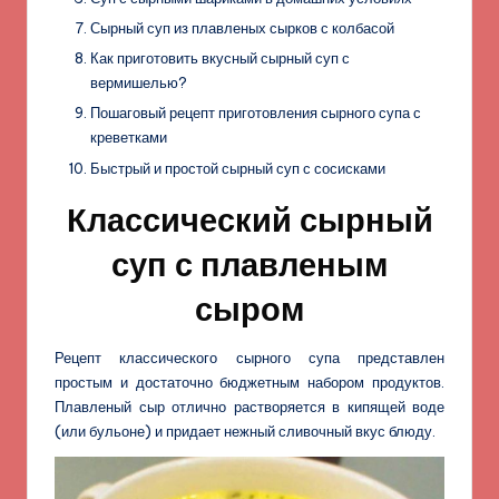
Сырный суп из плавленых сырков с колбасой
Как приготовить вкусный сырный суп с
вермишелью?
Пошаговый рецепт приготовления сырного супа с
креветками
Быстрый и простой сырный суп с сосисками
Классический сырный
суп с плавленым
сыром
Рецепт классического сырного супа представлен
простым и достаточно бюджетным набором продуктов.
Плавленый сыр отлично растворяется в кипящей воде
(или бульоне) и придает нежный сливочный вкус блюду.