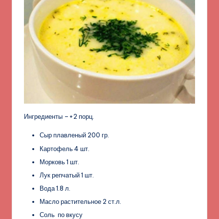
Ингредиенты –+2 порц.
Сыр плавленый 200 гр.
Картофель 4 шт.
Морковь 1 шт.
Лук репчатый 1 шт.
Вода 1.8 л.
Масло растительное 2 ст.л.
Соль по вкусу