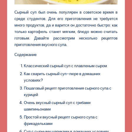
Сырный суп был очень популярен в советское время в
среде студентов. Для его приготовления не требуется
много продуктов, да и варится он достаточно быстро: как
только картофель станет мягким, блюдо можно считать
готовым. Давайте рассмотрим несколько рецептов
приготовления вкусного супа.
Содержание
Классический сырный суп с плавленым сыром
Как сварить сырный суп-пюре в домашних
условиях?
Пошаговый рецепт приготовления сырного супа с
курицей
Очень вкусный сырный суп с грибами
шампиньонами
Простой и вкусный рецепт сырного супа с
фрикадельками
Суп с сырными шариками в домашних условиях