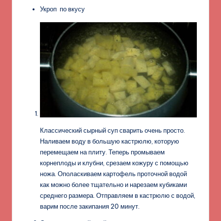
Укроп по вкусу
Классический сырный суп сварить очень просто.
Наливаем воду в большую кастрюлю, которую
перемещаем на плиту. Теперь промываем
корнеплоды и клубни, срезаем кожуру с помощью
ножа. Ополаскиваем картофель проточной водой
как можно более тщательно и нарезаем кубиками
среднего размера. Отправляем в кастрюлю с водой,
варим после закипания 20 минут.