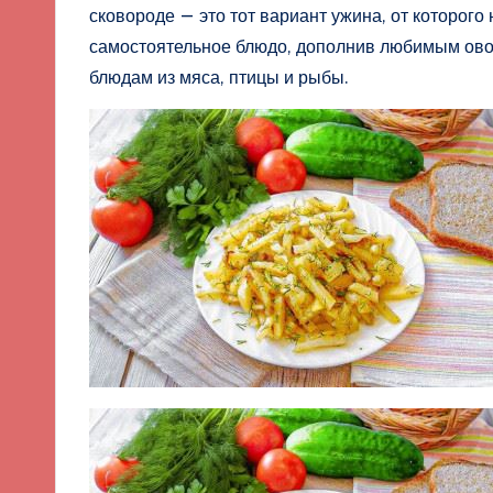
сковороде — это тот вариант ужина, от которого
самостоятельное блюдо, дополнив любимым ово
блюдам из мяса, птицы и рыбы.