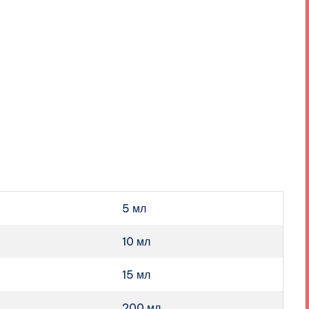
5 мл
10 мл
15 мл
200 мл