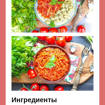
Ингредиенты