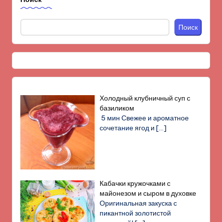
Поиск
Холодный клубничный суп с
базиликом
5 мин Свежее и ароматное
сочетание ягод и
[…]
Кабачки кружочками с
майонезом и сыром в духовке
Оригинальная закуска с
пикантной золотистой