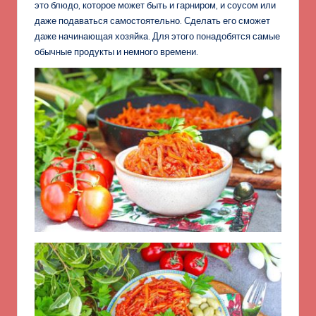
это блюдо, которое может быть и гарниром, и соусом или
даже подаваться самостоятельно. Сделать его сможет
даже начинающая хозяйка. Для этого понадобятся самые
обычные продукты и немного времени.