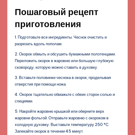
Пошаговый рецепт
приготовления
1. Подготовьте все ингредиенты. Чеснок очистить и
разрезать вдоль пополам.
2. Окорок обмыть и обсушить бумажными полотенцами.
Переложить окорок в жаровню или большую глубокую
сковороду, которую можно ставить в духовку.
3. Вставьте половинки чеснока в окорок, проделывая
отверстия при помощи ножа.
4. Окорок тщательно обмажьте с обеих сторон солью и
специями.
5. Накройте жаровню крышкой или оберните верх
жаровни фольгой. Отправьте жаровню с окороком в
холодную духовку. Выставьте температуру 250 °C.
Запекайте окорок в течении 45 минут.