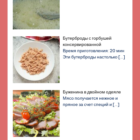
Бутерброды с горбушей
консервированной
Время приготовления: 20 мин
Эти бутерброды настолько
[…]
Буженина в двойном одеяле
Мясо получается нежное и
пряное за счет специй и
[…]