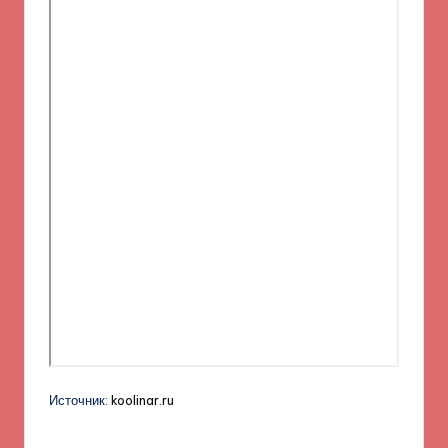
Источник:
koolinar.ru