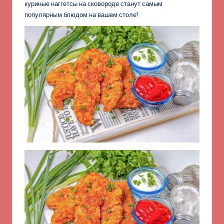
куриные наггетсы на сковороде станут самым
популярным блюдом на вашем столе!