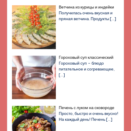
Ветчина из курицы и индейки
Получилась очень вкусная и
пряная ветчина. Продукты
[…]
Гороховый суп классический
Гороховый суп – блюдо
питательное и согревающее,
[…]
Печень с луком на сковороде
Просто, быстро и очень вкусно!
На каждый день! Печень
[…]