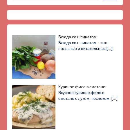
Блюда со шпинатом
Блюда со шпинатом – это
полезные и питательные
[…]
Куриное филе в сметане
Вкусное куриное филе в
сметане с луком, чесноком,
[…]