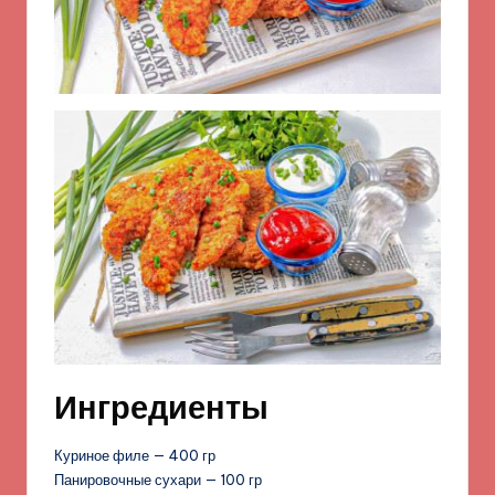
Ингредиенты
Куриное филе — 400 гр
Панировочные сухари — 100 гр