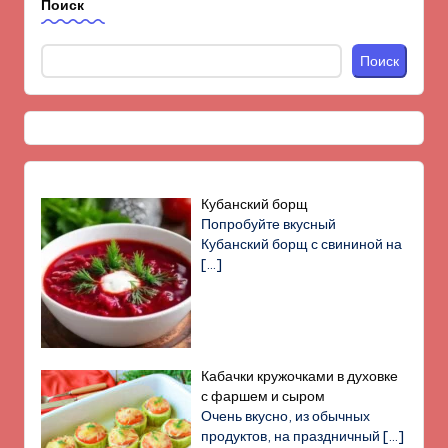
Поиск
Поиск
Кубанский борщ
Попробуйте вкусный
Кубанский борщ с свининой на
[…]
Кабачки кружочками в духовке
с фаршем и сыром
Очень вкусно, из обычных
продуктов, на праздничный
[…]