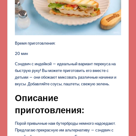
Время приготовления:
20 мин
Сэндвич с индейкой — идеальный вариант перекуса на
быструю руку! Вы можете приготовить его вместе с
детьми — они обожают миксовать различные начинки и
вкусы. Добавляйте соусы, паштеты, свежую зелень.
Описание
приготовления:
Порой привычные нам бутерброды немного надоедают.
Предлагаю прекрасную им альтернативу — сэндвич с