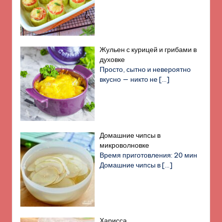
Жульен с курицей и грибами в
духовке
Просто, сытно и невероятно
вкусно — никто не
[…]
Домашние чипсы в
микроволновке
Время приготовления: 20 мин
Домашние чипсы в
[…]
Харисса