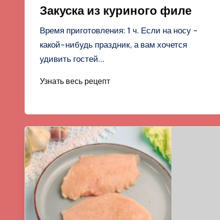
в
Закуска из куриного филе
Время приготовления: 1 ч. Если на носу -
какой-нибудь праздник, а вам хочется
удивить гостей…
Узнать весь рецепт