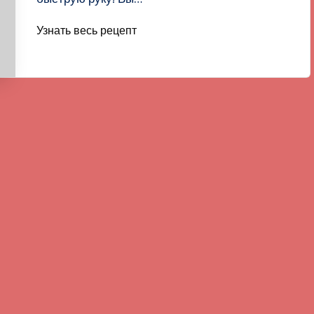
Узнать весь рецепт