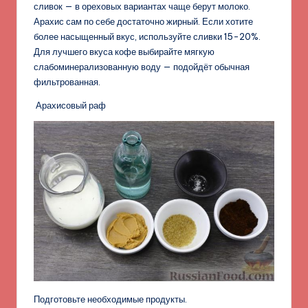
сливок — в ореховых вариантах чаще берут молоко.
Арахис сам по себе достаточно жирный. Если хотите
более насыщенный вкус, используйте сливки 15-20%.
Для лучшего вкуса кофе выбирайте мягкую
слабоминерализованную воду — подойдёт обычная
фильтрованная.
Арахисовый раф
Подготовьте необходимые продукты.