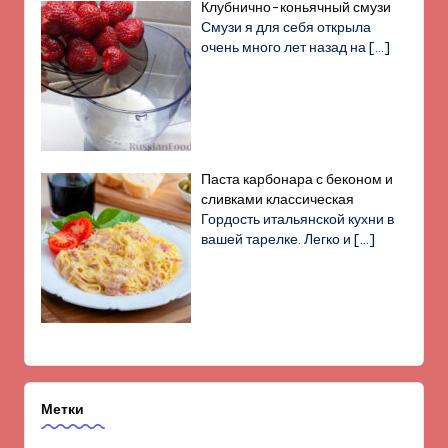
Клубнично-коньячный смузи
Смузи я для себя открыла
очень много лет назад на
[…]
Паста карбонара с беконом и
сливками классическая
Гордость итальянской кухни в
вашей тарелке. Легко и
[…]
Метки