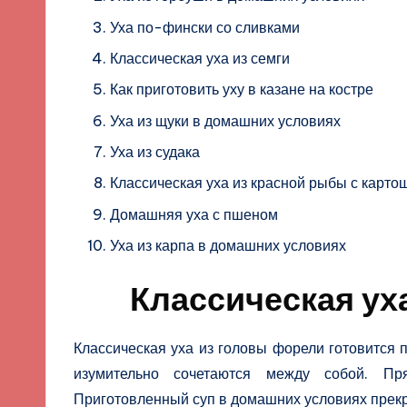
Уха по-фински со сливками
Классическая уха из семги
Как приготовить уху в казане на костре
Уха из щуки в домашних условиях
Уха из судака
Классическая уха из красной рыбы с карто
Домашняя уха с пшеном
Уха из карпа в домашних условиях
Классическая ух
Классическая уха из головы форели готовится 
изумительно сочетаются между собой. Пр
Приготовленный суп в домашних условиях прекр