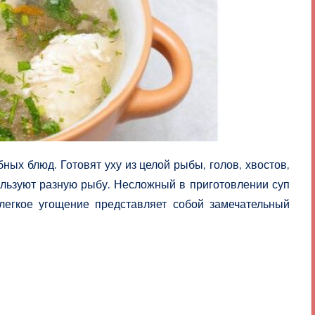
ных блюд. Готовят уху из целой рыбы, голов, хвостов,
пользуют разную рыбу. Несложный в приготовлении суп
легкое угощение представляет собой замечательный