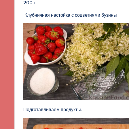
200 г
Клубничная настойка с соцветиями бузины
Подготавливаем продукты.