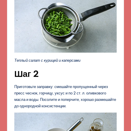
Теплый салат с курицей и каперсами
Шаг 2
Приготовьте заправку: смешайте пропущенный через
пресс чеснок, горчицу, уксус и по 2 ст. л. оливкового
масла и воды. Посолите и поперчите, хорошо размешайте
до однородной консистенции.