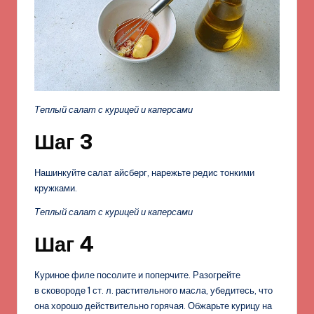
Теплый салат с курицей и каперсами
Шаг 3
Нашинкуйте салат айсберг, нарежьте редис тонкими
кружками.
Теплый салат с курицей и каперсами
Шаг 4
Куриное филе посолите и поперчите. Разогрейте
в сковороде 1 ст. л. растительного масла, убедитесь, что
она хорошо действительно горячая. Обжарьте курицу на