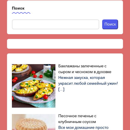
Поиск
Поиск
Баклажаны запеченные с
сыром и чесноком в духовке
Нежная закуска, которая
украсит любой семейный ужин!
[…]
Песочное печенье с
клубничным соусом
Все мои домашние просто