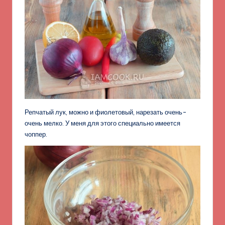
Репчатый лук, можно и фиолетовый, нарезать очень-
очень мелко. У меня для этого специально имеется
чоппер.