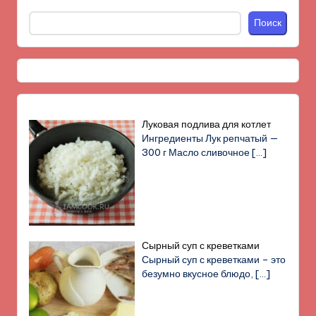
Поиск
Луковая подлива для котлет
Ингредиенты Лук репчатый —
300 г Масло сливочное
[…]
Сырный суп с креветками
Сырный суп с креветками – это
безумно вкусное блюдо,
[…]