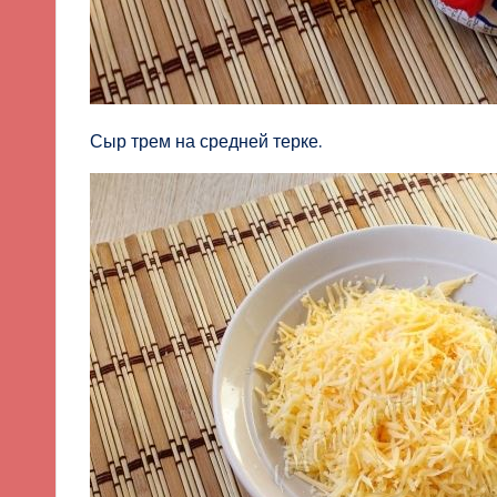
Сыр трем на средней терке.