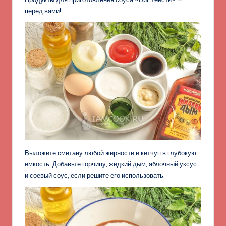
перед вами!
Выложите сметану любой жирности и кетчуп в глубокую
емкость. Добавьте горчицу, жидкий дым, яблочный уксус
и соевый соус, если решите его использовать.