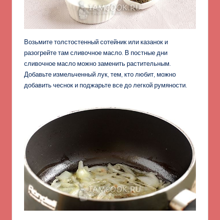
Возьмите толстостенный сотейник или казанок и
разогрейте там сливочное масло. В постные дни
сливочное масло можно заменить растительным.
Добавьте измельченный лук, тем, кто любит, можно
добавить чеснок и поджарьте все до легкой румяности.