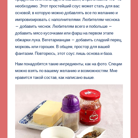
необходимо. Этот простейший соус может стать для вас
основой, в которую можно добавлять все по желанию и
импровизировать с наполнителями. Любителям чеснока
— добавить чеснок. Любителям всего и побольше —
добавить мясо кусочками или фарш на первом этапе
обжарки лука. Вегетарианцам — добавить сладкий перец,
морковь или горошек. В общем, простор для вашей
фантазии. Повторюсь, этот соус лишь основа и база.
Нам понадобятся такие ингредиенты, как на фото. Специи
можно взять по вашему желанию и возможностям. Мне
нравится такой состав, как написано выше.