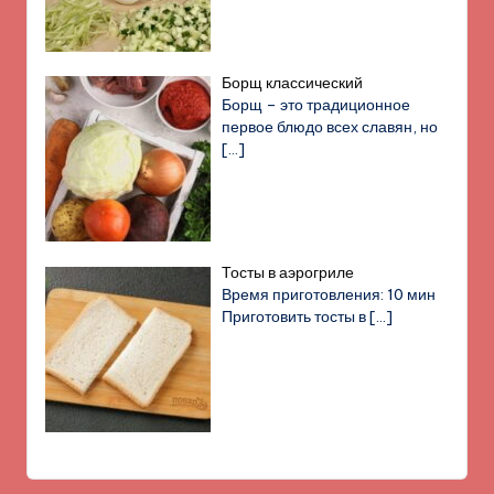
Борщ классический
Борщ – это традиционное
первое блюдо всех славян, но
[…]
Тосты в аэрогриле
Время приготовления: 10 мин
Приготовить тосты в
[…]