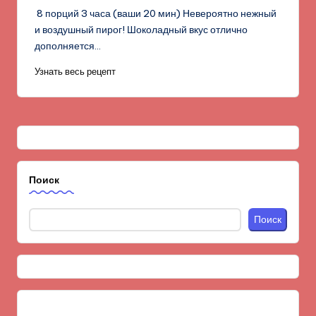
8 порций 3 часа (ваши 20 мин) Невероятно нежный
и воздушный пирог! Шоколадный вкус отлично
дополняется…
Узнать весь рецепт
Поиск
Поиск