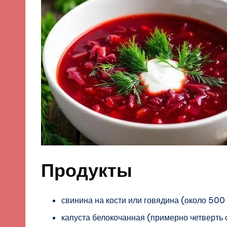
Продукты
свинина на кости или говядина (около 500 
капуста белокочанная (примерно четверть 