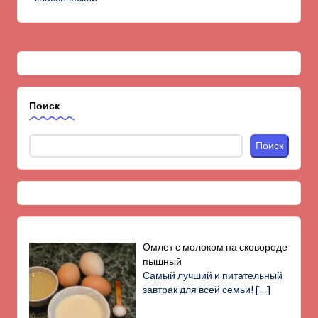
Поиск
Поиск
Омлет с молоком на сковороде
пышный
Самый лучший и питательный
завтрак для всей семьи!
[…]