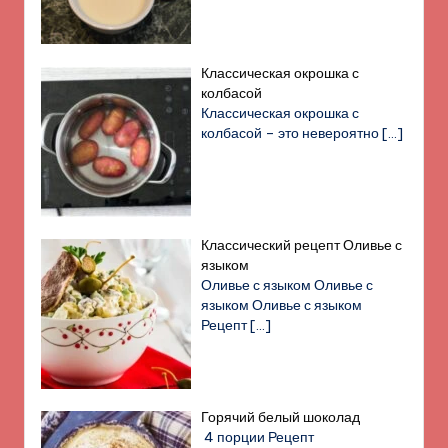
Классическая окрошка с
колбасой
Классическая окрошка с
колбасой – это невероятно
[…]
Классический рецепт Оливье с
языком
Оливье с языком Оливье с
языком Оливье с языком
Рецепт
[…]
Горячий белый шоколад
4 порции Рецепт