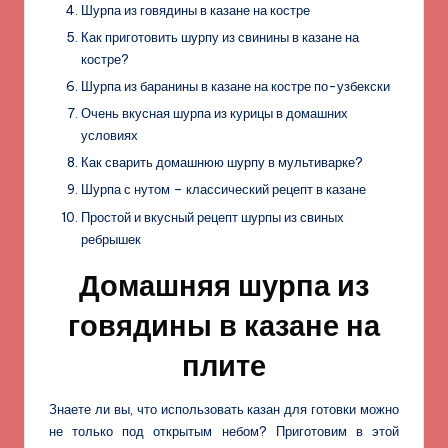
Шурпа из говядины в казане на костре
Как приготовить шурпу из свинины в казане на
костре?
Шурпа из баранины в казане на костре по-узбекски
Очень вкусная шурпа из курицы в домашних
условиях
Как сварить домашнюю шурпу в мультиварке?
Шурпа с нутом – классический рецепт в казане
Простой и вкусный рецепт шурпы из свиных
ребрышек
Домашняя шурпа из
говядины в казане на
плите
Знаете ли вы, что использовать казан для готовки можно
не только под открытым небом? Приготовим в этой