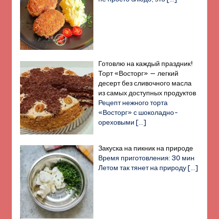
Готовлю на каждый праздник!
Торт «Восторг» — легкий
десерт без сливочного масла
из самых доступных продуктов
Рецепт нежного торта
«Восторг» с шоколадно-
ореховыми
[…]
Закуска на пикник на природе
Время приготовления: 30 мин
Летом так тянет на природу
[…]