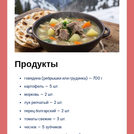
Продукты
говядина (ребрышки или грудинка) — 700 г
картофель — 5 шт.
морковь — 2 шт.
лук репчатый — 2 шт.
перец болгарский — 2 шт.
томаты свежие — 3 шт.
чеснок — 5 зубчиков