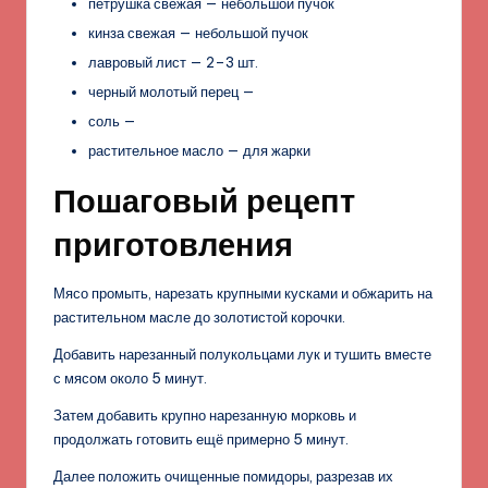
петрушка свежая — небольшой пучок
кинза свежая — небольшой пучок
лавровый лист — 2–3 шт.
черный молотый перец —
соль —
растительное масло — для жарки
Пошаговый рецепт
приготовления
Мясо промыть, нарезать крупными кусками и обжарить на
растительном масле до золотистой корочки.
Добавить нарезанный полукольцами лук и тушить вместе
с мясом около 5 минут.
Затем добавить крупно нарезанную морковь и
продолжать готовить ещё примерно 5 минут.
Далее положить очищенные помидоры, разрезав их