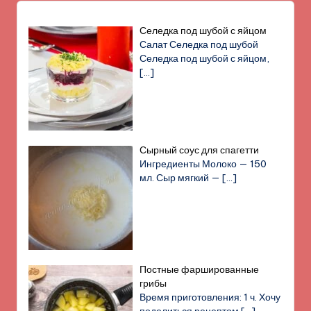
Селедка под шубой с яйцом
Салат Селедка под шубой
Селедка под шубой с яйцом,
[…]
Сырный соус для спагетти
Ингредиенты Молоко — 150
мл. Сыр мягкий —
[…]
Постные фаршированные
грибы
Время приготовления: 1 ч. Хочу