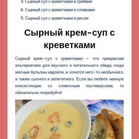
Сырный суп с креветками и грибами
Сырный суп с креветками и сливками
Сырный суп с креветками и рисом
Сырный крем-суп с
креветками
Сырный крем-суп с креветками – это прекрасная
альтернатива для вкусного и питательного обеда, когда
мясные бульоны надоели, и хочется чего-то необычного,
а также сытного и аппетитного. Если вы любите нежную
консистенцию со сливочным послевкусием, то
обязательно попробуйте!