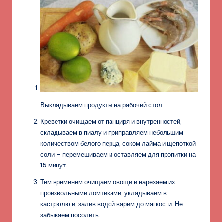
Выкладываем продукты на рабочий стол.
Креветки очищаем от панциря и внутренностей,
складываем в пиалу и приправляем небольшим
количеством белого перца, соком лайма и щепоткой
соли – перемешиваем и оставляем для пропитки на
15 минут.
Тем временем очищаем овощи и нарезаем их
произвольными ломтиками, укладываем в
кастрюлю и, залив водой варим до мягкости. Не
забываем посолить.