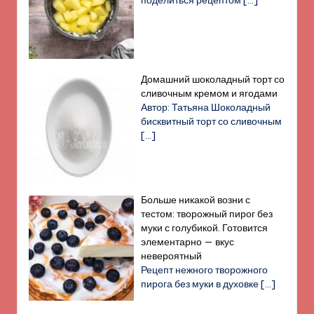
поделиться рецептом
[…]
Домашний шоколадный торт со
сливочным кремом и ягодами
Автор: Татьяна Шоколадный
бисквитный торт со сливочным
[…]
Больше никакой возни с
тестом: творожный пирог без
муки с голубикой. Готовится
элементарно — вкус
невероятный
Рецепт нежного творожного
пирога без муки в духовке
[…]