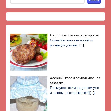
Фарш с сыром вкусно и просто
Сочный и очень вкусный —
минимум усилий,
[…]
Хлебный квас и вечная квасная
закваска
Пользуюсь этим рецептом уже
и не помню сколько лет!
[…]