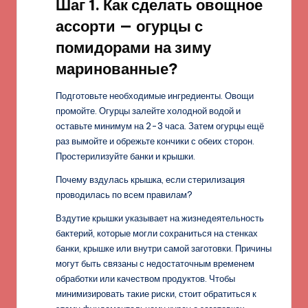
Шаг 1. Как сделать овощное
ассорти — огурцы с
помидорами на зиму
маринованные?
Подготовьте необходимые ингредиенты. Овощи
промойте. Огурцы залейте холодной водой и
оставьте минимум на 2-3 часа. Затем огурцы ещё
раз вымойте и обрежьте кончики с обеих сторон.
Простерилизуйте банки и крышки.
Почему вздулась крышка, если стерилизация
проводилась по всем правилам?
Вздутие крышки указывает на жизнедеятельность
бактерий, которые могли сохраниться на стенках
банки, крышке или внутри самой заготовки. Причины
могут быть связаны с недостаточным временем
обработки или качеством продуктов. Чтобы
минимизировать такие риски, стоит обратиться к