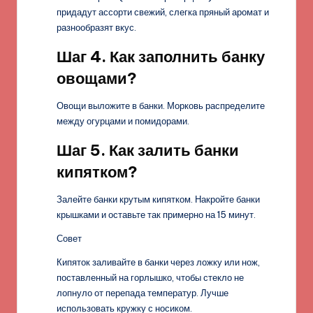
придадут ассорти свежий, слегка пряный аромат и
разнообразят вкус.
Шаг 4. Как заполнить банку
овощами?
Овощи выложите в банки. Морковь распределите
между огурцами и помидорами.
Шаг 5. Как залить банки
кипятком?
Залейте банки крутым кипятком. Накройте банки
крышками и оставьте так примерно на 15 минут.
Совет
Кипяток заливайте в банки через ложку или нож,
поставленный на горлышко, чтобы стекло не
лопнуло от перепада температур. Лучше
использовать кружку с носиком.