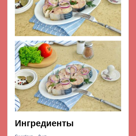
Ингредиенты