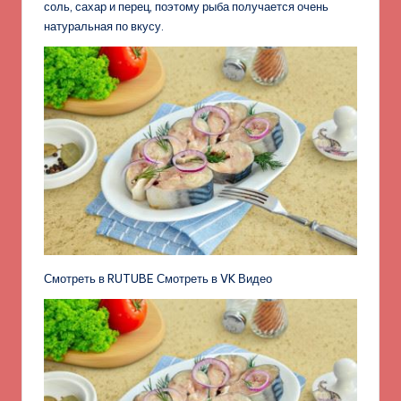
соль, сахар и перец, поэтому рыба получается очень
натуральная по вкусу.
Смотреть в RUTUBE Смотреть в VK Видео