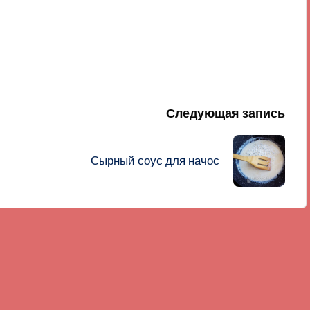
Следующая запись
Сырный соус для начос