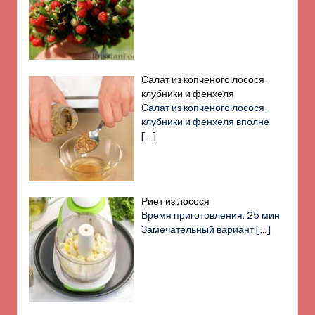
Салат из копченого лосося,
клубники и фенхеля
Салат из копченого лосося,
клубники и фенхеля вполне
[…]
Риет из лосося
Время приготовления: 25 мин
Замечательный вариант
[…]