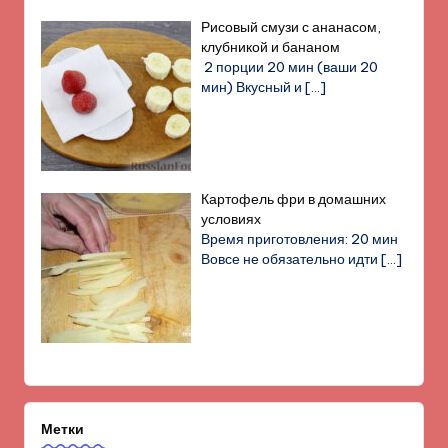
Рисовый смузи с ананасом,
клубникой и бананом
2 порции 20 мин (ваши 20
мин) Вкусный и
[…]
Картофель фри в домашних
условиях
Время приготовления: 20 мин
Вовсе не обязательно идти
[…]
Метки