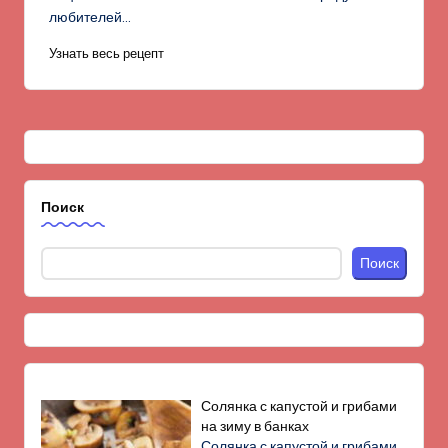
любителей…
Узнать весь рецепт
Поиск
Поиск
Солянка с капустой и грибами
на зиму в банках
Солянка с капустой и грибами