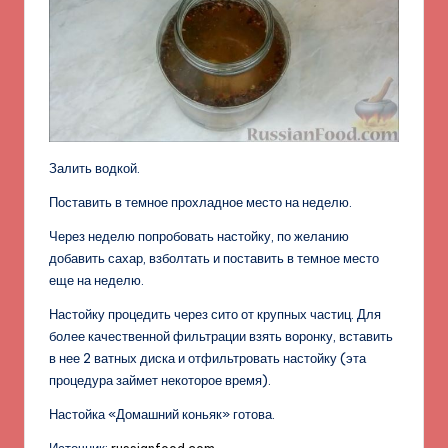
Залить водкой.
Поставить в темное прохладное место на неделю.
Через неделю попробовать настойку, по желанию
добавить сахар, взболтать и поставить в темное место
еще на неделю.
Настойку процедить через сито от крупных частиц. Для
более качественной фильтрации взять воронку, вставить
в нее 2 ватных диска и отфильтровать настойку (эта
процедура займет некоторое время).
Настойка «Домашний коньяк» готова.
Источник:
russianfood.com