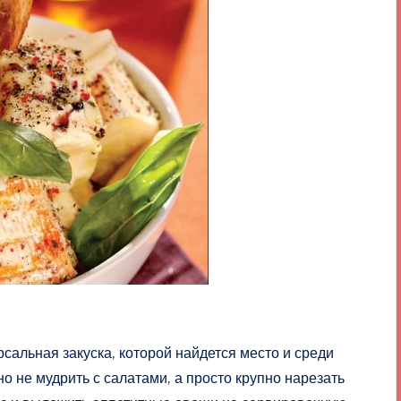
альная закуска, которой найдется место и среди
 не мудрить с салатами, а просто крупно нарезать