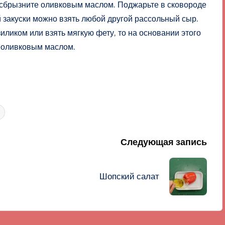
и сбрызните оливковым маслом. Поджарьте в сковороде
 закуски можно взять любой другой рассольный сыр.
иликом или взять мягкую фету, то на основании этого
и оливковым маслом.
Следующая запись
Шопский салат