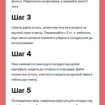
фольги. Переложите на противень и запекайте около 1
часа.
Шаг 3
Свекле дайте остыть, затем очистите ее и натрите на
крупной терке в миску. Перемешайте с 2 ст. л. майонеза,
верх миски затяните пленкой и уберите в холодильник до
использования.
Шаг 4
Пока запекается свекла для селедки под шубой,
картофель сварите до готовности в мундире. Дайте
полностью остыть, очистите и натрите на крупной терке в
небольшую миску.
Шаг 5
Охлажденные яйца, сваренные вкрутую для селедки под