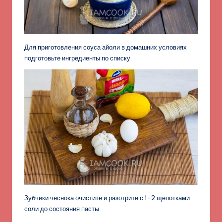
Для приготовления соуса айоли в домашних условиях
подготовьте ингредиенты по списку.
Зубчики чеснока очистите и разотрите с 1-2 щепотками
соли до состояния пасты.