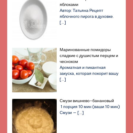
яблоками
Автор: Татьяна Рецепт
яблочного пирога в духовке.
[…]
Маринованные помидоры
сладкие с душистым перцем и
чесноком
Ароматная и пикантная
закуска, которая покорит вашу
[…]
Смузи вишнево-банановый
1 порция 10 мин (ваши 10 мин)
Смузи —
[…]